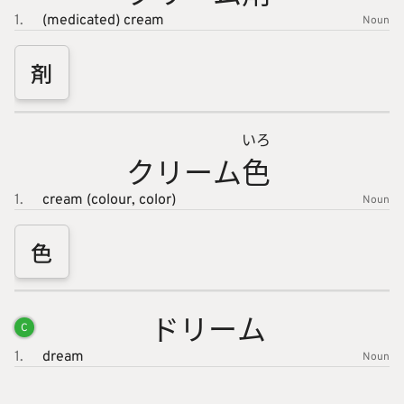
1.
(medicated) cream
Noun
剤
いろ
クリーム
色
1.
cream (colour, color)
Noun
色
ドリーム
C
1.
dream
Noun