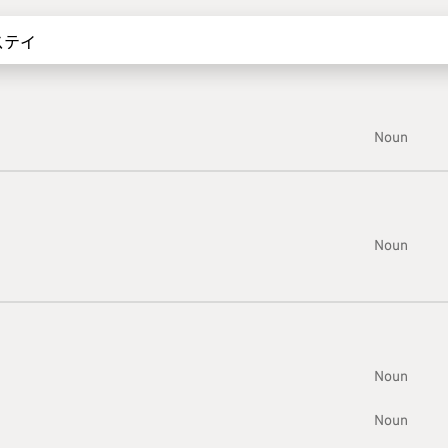
Noun
Noun
Noun
Noun