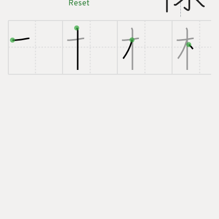
Reset