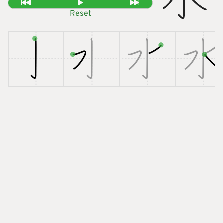
Reset