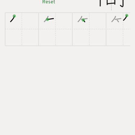
Reset